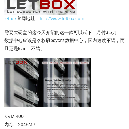
letbox
官网地址：
http://www.letbox.com
需要大硬盘的这今天介绍的这一款可以试下，月付3.5刀，
数据中心应该是洛杉矶psychz数据中心，国内速度不错，而
且还是kvm，不错。
KVM-400
内存：2048MB