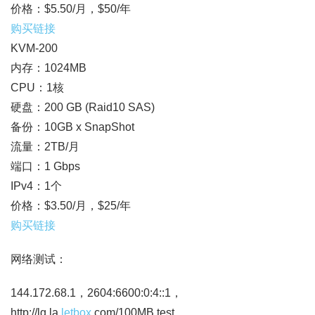
价格：$5.50/月，$50/年
购买链接
KVM-200
内存：1024MB
CPU：1核
硬盘：200 GB (Raid10 SAS)
备份：10GB x SnapShot
流量：2TB/月
端口：1 Gbps
IPv4：1个
价格：$3.50/月，$25/年
购买链接
网络测试：
144.172.68.1，2604:6600:0:4::1，
http://lg.la.
letbox
.com/100MB.test