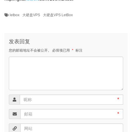
letbox
大硬盘VPS
大硬盘VPS LetBox
发表回复
您的邮箱地址不会被公开。
必填项已用
*
标注
*
*