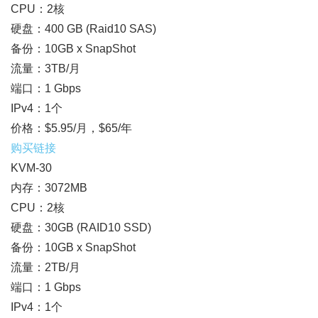
CPU：2核
硬盘：400 GB (Raid10 SAS)
备份：10GB x SnapShot
流量：3TB/月
端口：1 Gbps
IPv4：1个
价格：$5.95/月，$65/年
购买链接
KVM-30
内存：3072MB
CPU：2核
硬盘：30GB (RAID10 SSD)
备份：10GB x SnapShot
流量：2TB/月
端口：1 Gbps
IPv4：1个