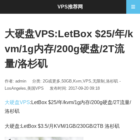
VPS推荐网
大硬盘VPS:LetBox $25/年/k
vm/1g内存/200g硬盘/2T流
量/洛杉矶
作者: admin
分类:
2G或更多
,
50GB
,
Kvm
,
VPS
,
无限制
,
洛杉矶 -
LosAngeles
,
美国VPS
发布时间: 2017-09-20 09:18
大硬盘VPS
:LetBox $25/年/kvm/1g内存/200g硬盘/2T流量/
洛杉矶
大硬盘:LetBox $3.5/月KVM/1GB/230GB/2TB 洛杉矶