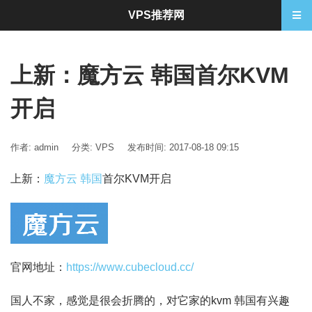
VPS推荐网
上新：魔方云 韩国首尔KVM
开启
作者: admin
分类:
VPS
发布时间: 2017-08-18 09:15
上新：
魔方云 韩国
首尔KVM开启
官网地址：
https://www.cubecloud.cc/
国人不家，感觉是很会折腾的，对它家的kvm 韩国有兴趣