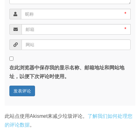
*
*
在此浏览器中保存我的显示名称、邮箱地址和网站地
址，以便下次评论时使用。
此站点使用Akismet来减少垃圾评论。
了解我们如何处理您
的评论数据
。