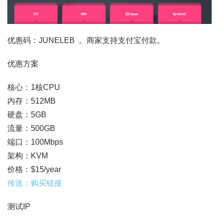
优惠码：JUNELEB 。商家支持支付宝付款。
优惠方案
核心：1核CPU
内存：512MB
硬盘：5GB
流量：500GB
端口：100Mbps
架构：KVM
价格：$15/year
传送：购买链接
测试IP