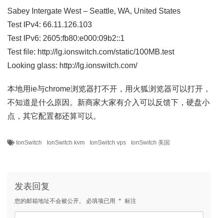
Sabey Intergate West – Seattle, WA, United States
Test IPv4: 66.11.126.103
Test IPv6: 2605:fb80:e000:09b2::1
Test file: http://lg.ionswitch.com/static/100MB.test
Looking glass: http://lg.ionswitch.com/
本地用ie与chrome浏览器打不开，用火狐浏览器可以打开，
不知道是什么原因。新商家大家有介入可以反馈下，硬盘小
点，其它配置都还算可以。
IonSwitch
IonSwitch kvm
IonSwitch vps
IonSwitch 美国
发表回复
您的邮箱地址不会被公开。
必填项已用
*
标注