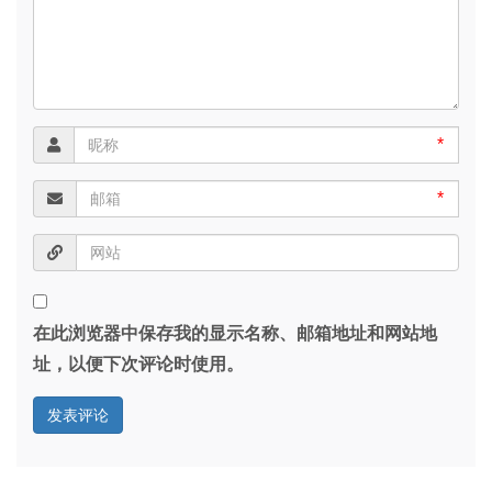
*
*
在此浏览器中保存我的显示名称、邮箱地址和网站地
址，以便下次评论时使用。