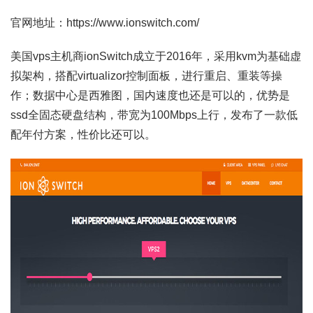
官网地址：https://www.ionswitch.com/
美国vps主机商ionSwitch成立于2016年，采用kvm为基础虚
拟架构，搭配virtualizor控制面板，进行重启、重装等操
作；数据中心是西雅图，国内速度也还是可以的，优势是
ssd全固态硬盘结构，带宽为100Mbps上行，发布了一款低
配年付方案，性价比还可以。