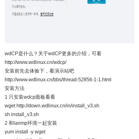
wdCP是什么？关于wdCP更多的介绍，可看
http://www.wdlinux.cn/wdcp/
安装前先去体验下，看演示站吧
http://www.wdlinux.cn/bbs/thread-52856-1-1.html
安装方法
1 只安装wdcp面板看看
wget http://down.wdlinux.cn/in/install_v3.sh
sh install_v3.sh
2 和lanmp环境一起安装
yum install -y wget