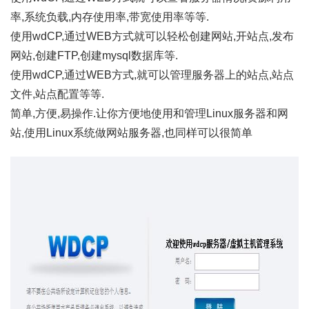
率,系统负载,内存使用率,带宽使用率等等.
使用wdCP,通过WEB方式就可以轻松创建网站,开站点,发布
网站,创建FTP,创建mysql数据库等.
使用wdCP,通过WEB方式,就可以管理服务器上的站点,站点
文件,站点配置等等.
简单,方便,易操作.让你方便地使用和管理Linux服务器和网
站,使用Linux系统做网站服务器,也同样可以很简单