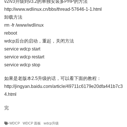
v2/v3升级到v3.2的单独安装多PHP的方法
http://www.wdlinux.cn/bbs/thread-57646-1-1.html
卸载方法
rm -fr /www/wdlinux
reboot
wdcp后台的启动，重起，关闭方法
service wdcp start
service wdcp restart
service wdcp stop
如果是老版本2.5升级的话，可以看下面的教程：
http://jingyan.baidu.com/article/49711c6179e20dfa441b7c3
4.html
完
WDCP
WDCP 面板
wdcp升级