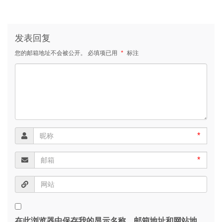
发表回复
您的邮箱地址不会被公开。
必填项已用
*
标注
*
*
在此浏览器中保存我的显示名称、邮箱地址和网站地