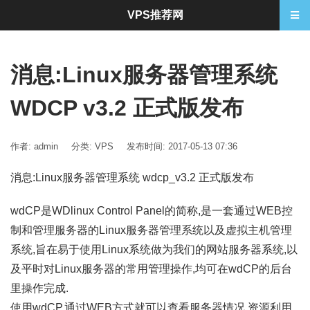
VPS推荐网
消息:Linux服务器管理系统
WDCP v3.2 正式版发布
作者: admin
分类:
VPS
发布时间: 2017-05-13 07:36
消息:Linux服务器管理系统 wdcp_v3.2 正式版发布
wdCP是WDlinux Control Panel的简称,是一套通过WEB控
制和管理服务器的Linux服务器管理系统以及虚拟主机管理
系统,旨在易于使用Linux系统做为我们的网站服务器系统,以
及平时对Linux服务器的常用管理操作,均可在wdCP的后台
里操作完成.
使用wdCP,通过WEB方式就可以查看服务器情况,资源利用