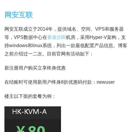
网安互联
网安互联成立于2014年，提供域名、空间、VPS和服务器
等，VPS数据中心在
香港沙田
机房，采用Hyper-V架构，支
持windows和linux系统，列出一款最低配置产品信息。博客
之前介绍过一二次。目前官网有活动如下：
新注册用户购买立享终身优惠
在结账时可使用新用户终身8折优惠码付款：newuser
楼主以下面的套餐为例：