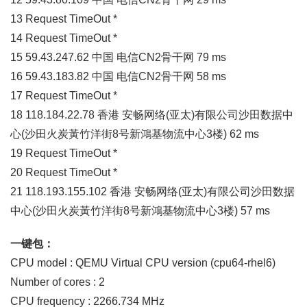
13 Request TimeOut *
14 Request TimeOut *
15 59.43.247.62 中国 电信CN2骨干网 79 ms
16 59.43.183.82 中国 电信CN2骨干网 58 ms
17 Request TimeOut *
18 118.184.22.78 香港 安畅网络(亚太)有限公司沙田数据中
心(沙田火炭黃竹洋街8号新鴻基物流中心3楼) 62 ms
19 Request TimeOut *
20 Request TimeOut *
21 118.193.155.102 香港 安畅网络(亚太)有限公司沙田数据
中心(沙田火炭黃竹洋街8号新鴻基物流中心3楼) 57 ms
一键包：
CPU model : QEMU Virtual CPU version (cpu64-rhel6)
Number of cores : 2
CPU frequency : 2266.734 MHz