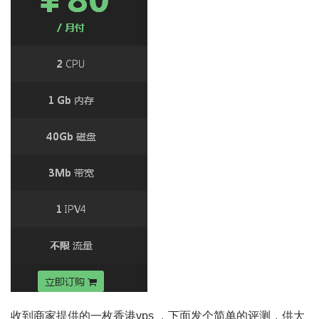
收到商家提供的一枚香港vps ，下面发个简单的评测，供大