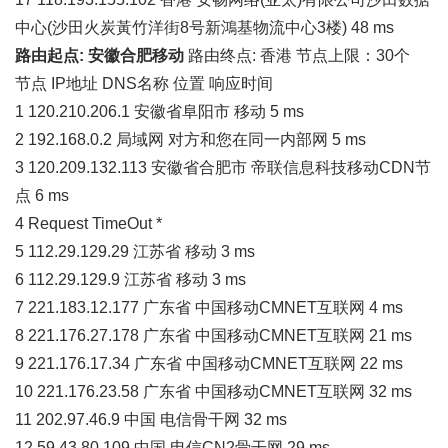
中心(沙田火炭黃竹洋街8号新鴻基物流中心3楼) 48 ms
路由起点: 安徽合肥移动
路由终点: 香港 节点上限：30个
节点 IP地址 DNS名称 位置 响应时间
1 120.210.206.1 安徽省阜阳市 移动 5 ms
2 192.168.0.2 局域网 对方和您在同一内部网 5 ms
3 120.209.132.113 安徽省合肥市 帝联信息科技移动CDN节
点 6 ms
4 Request TimeOut *
5 112.29.129.29 江苏省 移动 3 ms
6 112.29.129.9 江苏省 移动 3 ms
7 221.183.12.177 广东省 中国移动CMNET互联网 4 ms
8 221.176.27.178 广东省 中国移动CMNET互联网 21 ms
9 221.176.17.34 广东省 中国移动CMNET互联网 22 ms
10 221.176.23.58 广东省 中国移动CMNET互联网 32 ms
11 202.97.46.9 中国 电信骨干网 32 ms
12 59.43.80.109 中国 电信CN2骨干网 29 ms