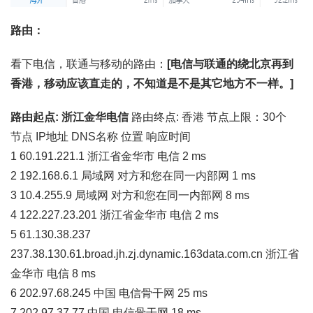
路由：
看下电信，联通与移动的路由：
[电信与联通的绕北京再到
香港，移动应该直走的，不知道是不是其它地方不一样。]
路由起点: 浙江金华电信
路由终点: 香港 节点上限：30个
节点 IP地址 DNS名称 位置 响应时间
1 60.191.221.1 浙江省金华市 电信 2 ms
2 192.168.6.1 局域网 对方和您在同一内部网 1 ms
3 10.4.255.9 局域网 对方和您在同一内部网 8 ms
4 122.227.23.201 浙江省金华市 电信 2 ms
5 61.130.38.237
237.38.130.61.broad.jh.zj.dynamic.163data.com.cn 浙江省
金华市 电信 8 ms
6 202.97.68.245 中国 电信骨干网 25 ms
7 202.97.37.77 中国 电信骨干网 18 ms