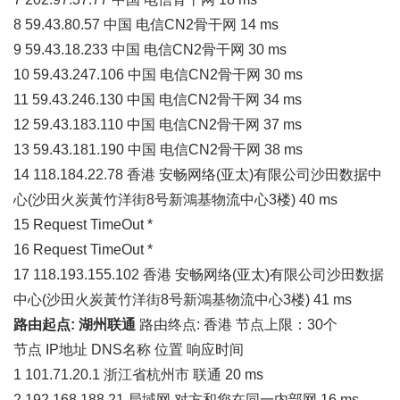
8 59.43.80.57 中国 电信CN2骨干网 14 ms
9 59.43.18.233 中国 电信CN2骨干网 30 ms
10 59.43.247.106 中国 电信CN2骨干网 30 ms
11 59.43.246.130 中国 电信CN2骨干网 34 ms
12 59.43.183.110 中国 电信CN2骨干网 37 ms
13 59.43.181.190 中国 电信CN2骨干网 38 ms
14 118.184.22.78 香港 安畅网络(亚太)有限公司沙田数据中
心(沙田火炭黃竹洋街8号新鴻基物流中心3楼) 40 ms
15 Request TimeOut *
16 Request TimeOut *
17 118.193.155.102 香港 安畅网络(亚太)有限公司沙田数据
中心(沙田火炭黃竹洋街8号新鴻基物流中心3楼) 41 ms
路由起点: 湖州联通
路由终点: 香港 节点上限：30个
节点 IP地址 DNS名称 位置 响应时间
1 101.71.20.1 浙江省杭州市 联通 20 ms
2 192.168.188.21 局域网 对方和您在同一内部网 16 ms