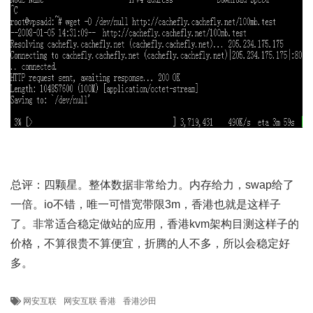
总评：四颗星。整体数据非常给力。内存给力，swap给了
一倍。io不错，唯一可惜宽带限3m，香港也就是这样子
了。非常适合稳定做站的应用，香港kvm架构目测这样子的
价格，不算很贵不算便宜，折腾的人不多，所以会稳定好
多。
网安互联
网安互联 香港
香港沙田