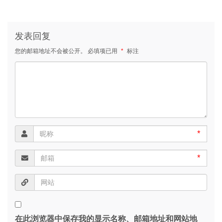
发表回复
您的邮箱地址不会被公开。
必填项已用
*
标注
*
*
在此浏览器中保存我的显示名称、邮箱地址和网站地