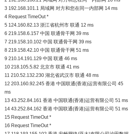
3 192.168.101.1 局域网 对方和您在同一内部网 14 ms
4 Request TimeOut *
5 124.160.82.13 浙江省杭州市 联通 12 ms
6 219.158.6.157 中国 联通骨干网 39 ms
7 219.158.10.102 中国 联通骨干网 39 ms
8 219.158.42.10 中国 联通骨干网 51 ms
9 210.14.191.129 中国 联通 46 ms
10 218.105.5.82 北京市 联通 41 ms
11 210.52.132.230 湖北省武汉市 联通 48 ms
12 203.160.92.245 香港 中国联通(香港)运营有限公司 45
ms
13 43.252.84.161 香港 中国联通(香港)运营有限公司 51 ms
14 43.252.84.162 香港 中国联通(香港)运营有限公司 51 ms
15 Request TimeOut *
16 Request TimeOut *
17 118.193.155.102 香港 安畅网络(亚太)有限公司沙田数据