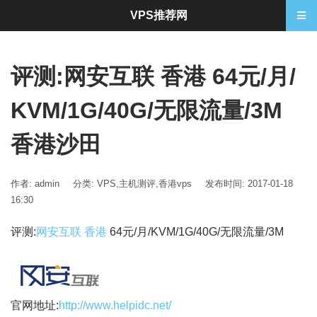
VPS推荐网
评测:网安互联 香港 64元/月/
KVM/1G/40G/无限流量/3M
香港沙田
作者: admin
分类:
VPS
,
主机测评
,
香港vps
发布时间: 2017-01-18
16:30
评测:
网安互联 香港
64元/月/KVM/1G/40G/无限流量/3M
官网地址:
http://www.helpidc.net/