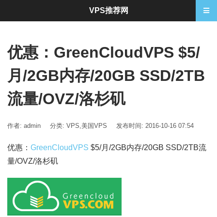
VPS推荐网
优惠：GreenCloudVPS $5/
月/2GB内存/20GB SSD/2TB
流量/OVZ/洛杉矶
作者: admin
分类:
VPS
,
美国VPS
发布时间: 2016-10-16 07:54
优惠：
GreenCloudVPS
$5/月/2GB内存/20GB SSD/2TB流
量/OVZ/洛杉矶