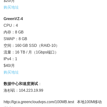
$20/月
购买地址
GreenVZ-4
CPU：4
内存：8 GB
SWAP：8 GB
空间：160 GB SSD（RAID-10）
流量：16 TB / 月（1Gbps端口）
IPv4：1
$40/月
购买地址
数据中心和速度测试
：
洛杉矶：104.223.19.99
http://lgca.greencloudvps.com/100MB.test 本地100M移动