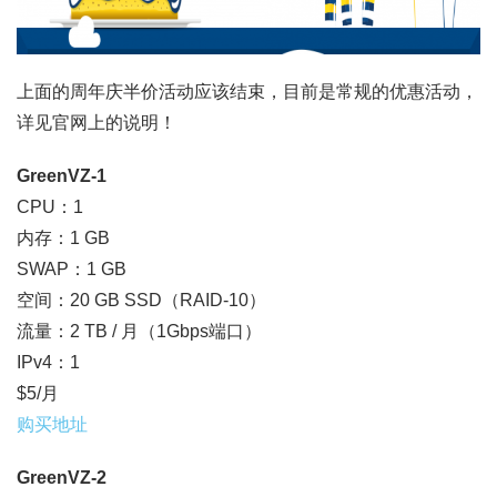
上面的周年庆半价活动应该结束，目前是常规的优惠活动，
详见官网上的说明！
GreenVZ-1
CPU：1
内存：1 GB
SWAP：1 GB
空间：20 GB SSD（RAID-10）
流量：2 TB / 月（1Gbps端口）
IPv4：1
$5/月
购买地址
GreenVZ-2