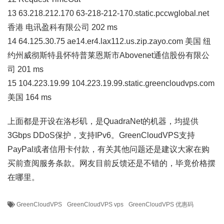
13 63.218.212.170 63-218-212-170.static.pccwglobal.net
香港 电讯盈科有限公司 202 ms
14 64.125.30.75 ae14.er4.lax112.us.zip.zayo.com 美国 纽
约州威彻斯特县怀特普莱恩斯市Abovenet通信股份有限公
司 201 ms
15 104.223.19.99 104.223.19.99.static.greencloudvps.com
美国 164 ms
上面都是开设在洛杉矶，是QuadraNet的机器，均提供
3Gbps DDoS保护，支持IPv6。GreenCloudVPS支持
PayPal或者信用卡付款，有关其他问题还是建议大家在购
买前查阅服务条款。网友目前反馈还是不错的，毕竟价格摆
在哪里。
GreenCloudVPS
GreenCloudVPS vps
GreenCloudVPS 优惠码