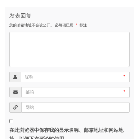
发表回复
您的邮箱地址不会被公开。
必填项已用
*
标注
*
*
在此浏览器中保存我的显示名称、邮箱地址和网站地
址，以便下次评论时使用。