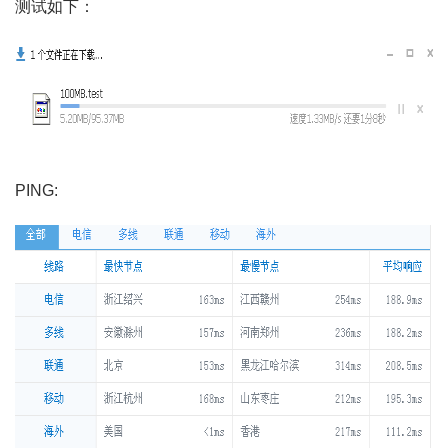
测试如下：
PING: