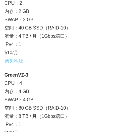
CPU：2
内存：2 GB
SWAP：2 GB
空间：40 GB SSD（RAID-10）
流量：4 TB / 月（1Gbps端口）
IPv4：1
$10/月
购买地址
GreenVZ-3
CPU：4
内存：4 GB
SWAP：4 GB
空间：80 GB SSD（RAID-10）
流量：8 TB / 月（1Gbps端口）
IPv4：1