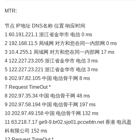
MTR:
节点 IP地址 DNS名称 位置 响应时间
1 60.191.221.1 浙江省金华市 电信 0 ms
2 192.168.11.5 局域网 对方和您在同一内部网 0 ms
3 10.4.255.1 局域网 对方和您在同一内部网 17 ms
4 122.227.23.205 浙江省金华市 电信 3 ms
5 122.227.23.221 浙江省金华市 电信 3 ms
6 202.97.82.105 中国 电信骨干网 8 ms
7 Request TimeOut *
8 202.97.35.34 中国 电信骨干网 48 ms
9 202.97.58.194 中国 电信骨干网 197 ms
10 202.97.49.158 中国 电信骨干网 132 ms
11 63.218.7.17 ge9-9.br02.sjo01.pccwbtn.net 香港 电讯盈
科有限公司 152 ms
12 Request TimeOut *