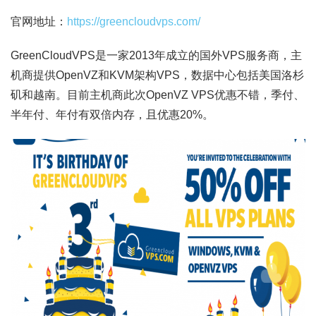
官网地址：
https://greencloudvps.com/
GreenCloudVPS是一家2013年成立的国外VPS服务商，主
机商提供OpenVZ和KVM架构VPS，数据中心包括美国洛杉
矶和越南。目前主机商此次OpenVZ VPS优惠不错，季付、
半年付、年付有双倍内存，且优惠20%。