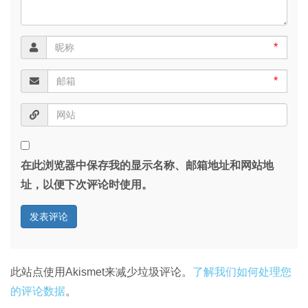
*
*
在此浏览器中保存我的显示名称、邮箱地址和网站地
址，以便下次评论时使用。
此站点使用Akismet来减少垃圾评论。
了解我们如何处理您
的评论数据
。