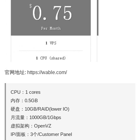
官网地址:
https://wable.com/
CPU：1 cores
内存：0.5GB
硬盘：10GB/RAID(lower IO)
月流量：1000GB/1Gbps
虚拟架构：OpenVZ
IP/面板：3个/Customer Panel