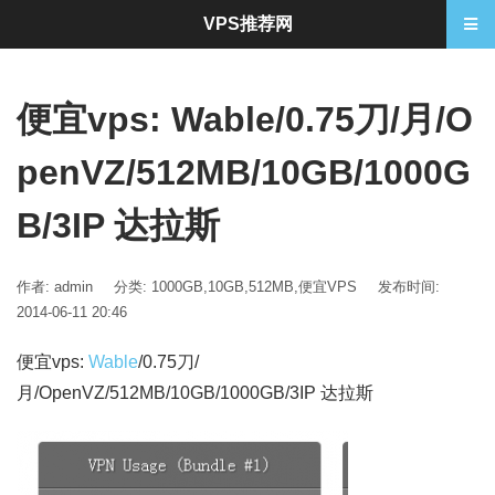
VPS推荐网
便宜vps: Wable/0.75刀/月/O
penVZ/512MB/10GB/1000G
B/3IP 达拉斯
作者: admin
分类:
1000GB
,
10GB
,
512MB
,
便宜VPS
发布时间:
2014-06-11 20:46
便宜vps:
Wable
/0.75刀/
月/OpenVZ/512MB/10GB/1000GB/3IP 达拉斯