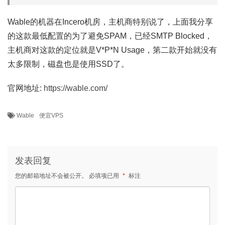
Wable的机器在Incero机房，主机商特别说了，上面我分享
的这款最低配置的为了避免SPAM，已经SMTP Blocked，
主机商对这款的定位就是V*P*N Usage，第二款开始就没有
太多限制，磁盘也是使用SSD了。
官网地址:
https://wable.com/
Wable
便宜VPS
发表回复
您的邮箱地址不会被公开。
必填项已用
*
标注