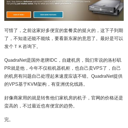
可惜了，之前这家好多便宜的套餐卖的挺火的，这下子到期
了，不知道还能不能续，要看新东家的意思了。最好是可以
发个ＴＫ咨询下。
QuadraNet是国外老牌IDC，自建机房，我们常说的洛杉矶
PR就是他，今年不仅租机器机柜，也自己卖VPS了，自己
的机房有问题自己处理起来速度应该不错。QuadraNet提供
的VPS基于KVM架构，有亚洲优化线路。
好像商家用的就是转售他们家机房的机子，官网的价格还是
蛮高的，不过最近也有便宜的趋势。
完。