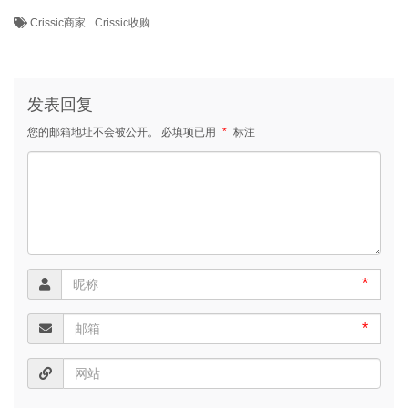
Crissic商家
Crissic收购
发表回复
您的邮箱地址不会被公开。
必填项已用
*
标注
*
*