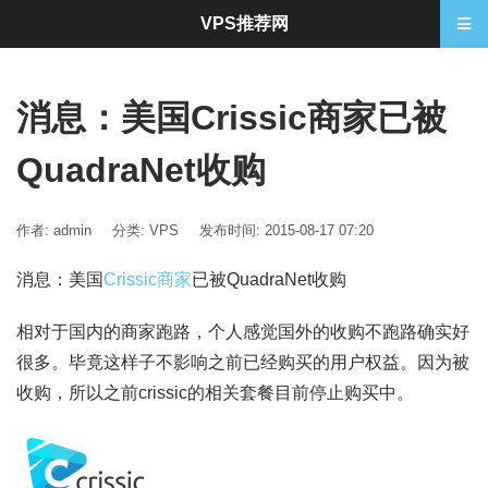
VPS推荐网
消息：美国Crissic商家已被
QuadraNet收购
作者: admin
分类:
VPS
发布时间: 2015-08-17 07:20
消息：美国
Crissic商家
已被QuadraNet收购
相对于国内的商家跑路，个人感觉国外的收购不跑路确实好
很多。毕竟这样子不影响之前已经购买的用户权益。因为被
收购，所以之前crissic的相关套餐目前停止购买中。