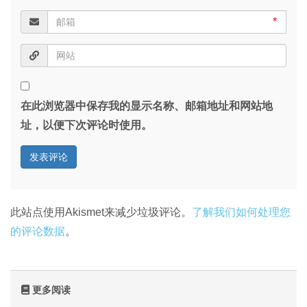
*
在此浏览器中保存我的显示名称、邮箱地址和网站地
址，以便下次评论时使用。
此站点使用Akismet来减少垃圾评论。
了解我们如何处理您
的评论数据
。
更多阅读