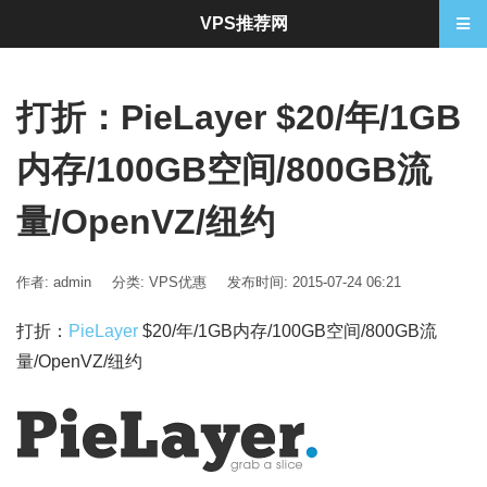
VPS推荐网
打折：PieLayer $20/年/1GB
内存/100GB空间/800GB流
量/OpenVZ/纽约
作者: admin
分类:
VPS优惠
发布时间: 2015-07-24 06:21
打折：
PieLayer
$20/年/1GB内存/100GB空间/800GB流
量/OpenVZ/纽约