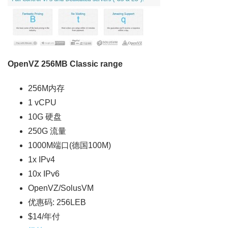
OpenVZ 256MB Classic range
256M内存
1 vCPU
10G 硬盘
250G 流量
1000M端口(德国100M)
1x IPv4
10x IPv6
OpenVZ/SolusVM
优惠码: 256LEB
$14/年付