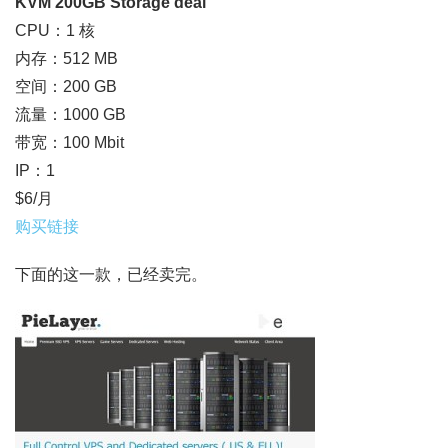
KVM 200GB Storage deal
CPU：1 核
内存：512 MB
空间：200 GB
流量：1000 GB
带宽：100 Mbit
IP：1
$6/月
购买链接
下面的这一款，已经卖完。