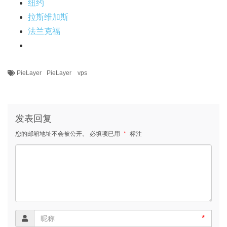
纽约
拉斯维加斯
法兰克福
PieLayer
PieLayer vps
发表回复
您的邮箱地址不会被公开。
必填项已用
*
标注
*