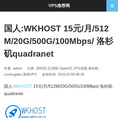
VPS推荐网
国人:WKHOST 15元/月/512
M/20G/500G/100Mbps/ 洛杉
矶quadranet
作者: admin
分类:
500GB
,
512MB
,
OpenVZ
,
VPS优惠
,
洛杉矶 -
LosAngeles
,
美国VPS
发布时间: 2015-07-09 08:39
国人:
WKHOST
15元/月/512M/20G/500G/100Mbps/ 洛杉矶
quadranet