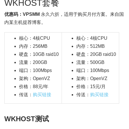
WKHOST套餐
优惠码：VPSMM
永久六折，适用于购买月付方案。来自国
内某主机提荐博客。
核心：4核CPU
核心：4核CPU
内存：256MB
内存：512MB
硬盘：10GB raid10
硬盘：20GB raid10
流量：200GB
流量：500GB
端口：100Mbps
端口：100Mbps
架构：OpenVZ
架构：OpenVZ
价格：88元/年
价格：15元/月
传送：
购买链接
传送：
购买链接
WKHOST测试