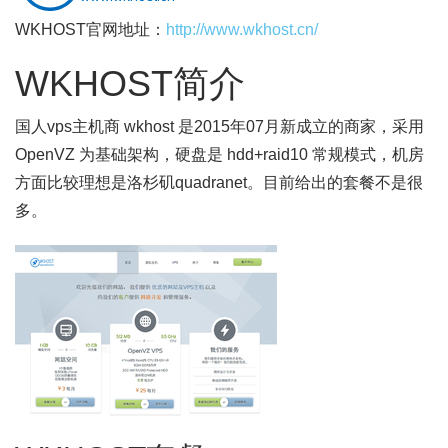
WKHOST官网地址：
http://www.wkhost.cn/
WKHOST简介
国人vps主机商 wkhost 是2015年07月新成立的商家，采用
OpenVZ 为基础架构，硬盘是 hdd+raid10 常规模式，机房
方面比较理想是洛杉矶quadranet。目前给出的套餐不是很
多。