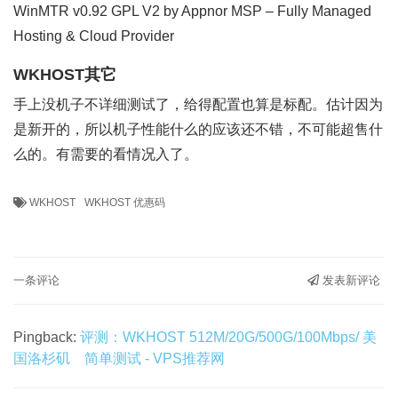
WinMTR v0.92 GPL V2 by Appnor MSP – Fully Managed
Hosting & Cloud Provider
WKHOST其它
手上没机子不详细测试了，给得配置也算是标配。估计因为
是新开的，所以机子性能什么的应该还不错，不可能超售什
么的。有需要的看情况入了。
WKHOST
WKHOST 优惠码
一条评论
发表新评论
Pingback:
评测：WKHOST 512M/20G/500G/100Mbps/ 美
国洛杉矶 简单测试 - VPS推荐网