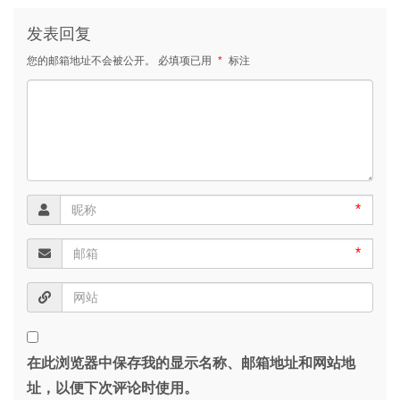
发表回复
您的邮箱地址不会被公开。
必填项已用
*
标注
*
*
在此浏览器中保存我的显示名称、邮箱地址和网站地
址，以便下次评论时使用。