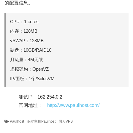
的配置信息。
CPU：1 cores
内存：128MB
vSWAP：128MB
硬盘：10GB/RAID10
月流量：4M无限
虚拟架构：OpenVZ
IP/面板：1个/SolusVM
测试IP：162.254.0.2
官网地址：
http://www.paulhost.com/
Paulhost
保罗主机Paulhost
国人VPS