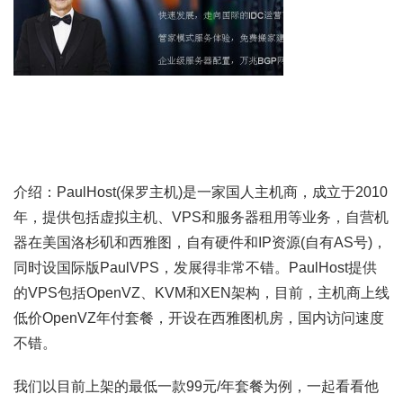
介绍：PaulHost(保罗主机)是一家国人主机商，成立于2010
年，提供包括虚拟主机、VPS和服务器租用等业务，自营机
器在美国洛杉矶和西雅图，自有硬件和IP资源(自有AS号)，
同时设国际版PaulVPS，发展得非常不错。PaulHost提供
的VPS包括OpenVZ、KVM和XEN架构，目前，主机商上线
低价OpenVZ年付套餐，开设在西雅图机房，国内访问速度
不错。
我们以目前上架的最低一款99元/年套餐为例，一起看看他