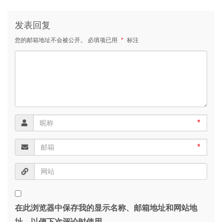
发表回复
您的邮箱地址不会被公开。
必填项已用
*
标注
*
*
在此浏览器中保存我的显示名称、邮箱地址和网站地
址，以便下次评论时使用。