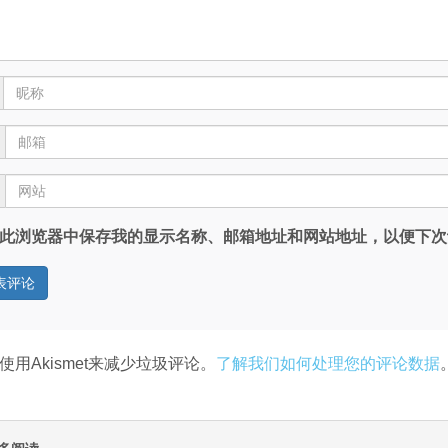
此浏览器中保存我的显示名称、邮箱地址和网站地址，以便下次
使用Akismet来减少垃圾评论。
了解我们如何处理您的评论数据