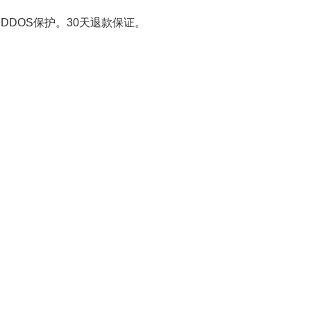
。DDOS保护。30天退款保证。