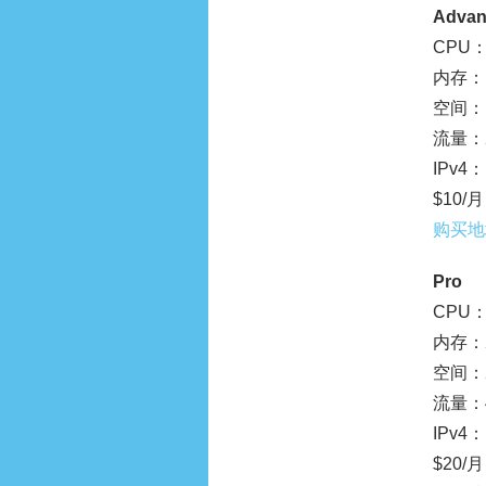
Advan
CPU：
内存：1
空间：1
流量：2
IPv4：
$10/月
购买地
Pro
CPU：
内存：2
空间：2
流量：4
IPv4：
$20/月