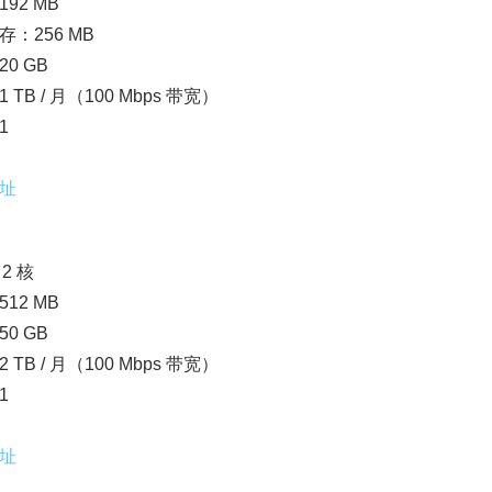
92 MB
存：256 MB
0 GB
 TB / 月（100 Mbps 带宽）
1
址
2 核
12 MB
0 GB
 TB / 月（100 Mbps 带宽）
1
址