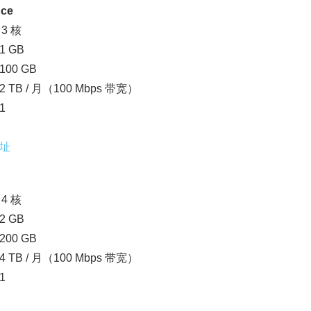
ce
3 核
 GB
00 GB
 TB / 月（100 Mbps 带宽）
1
址
4 核
 GB
00 GB
 TB / 月（100 Mbps 带宽）
1