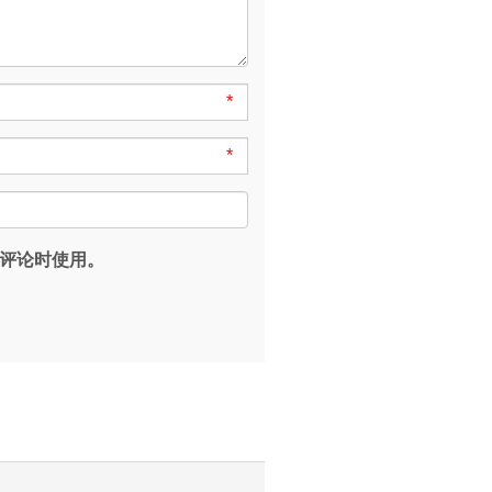
*
*
评论时使用。
。