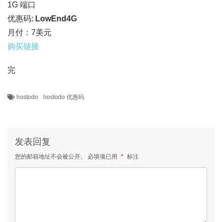
1G 端口
优惠码:
LowEnd4G
月付：7美元
购买链接
完
hostodo
hostodo 优惠码
发表回复
您的邮箱地址不会被公开。
必填项已用
*
标注