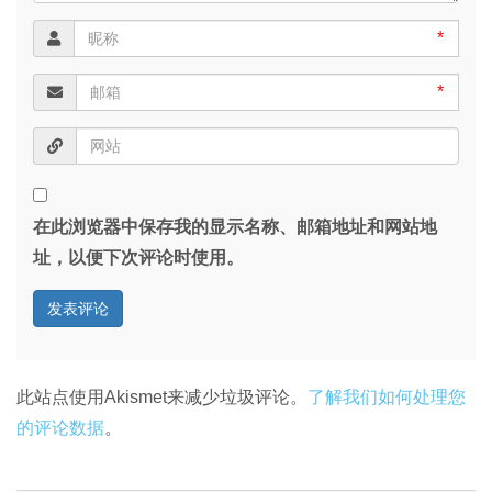
*
*
在此浏览器中保存我的显示名称、邮箱地址和网站地
址，以便下次评论时使用。
此站点使用Akismet来减少垃圾评论。
了解我们如何处理您
的评论数据
。