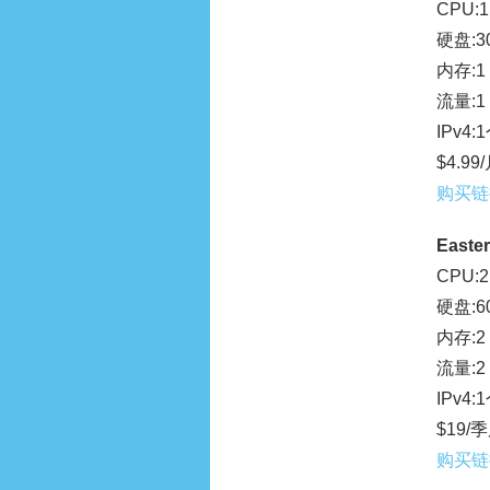
CPU:1
硬盘:30
内存:1
流量:1
IPv4:
$4.99
购买链
Easter
CPU:2
硬盘:60
内存:2
流量:2
IPv4:
$19/
购买链